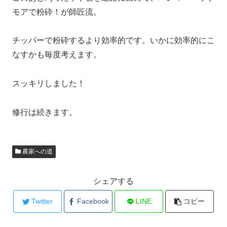
モアで粉砕！が師匠流。
チッパーで粉砕するより効率的です。いかに効率的にこ
なすかも毎度考えます。
スッキリしました！
修行は続きます。
農家への道
シェアする
Twitter
Facebook
LINE
コピー