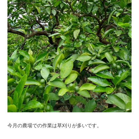
今月の農場での作業は草刈りが多いです。