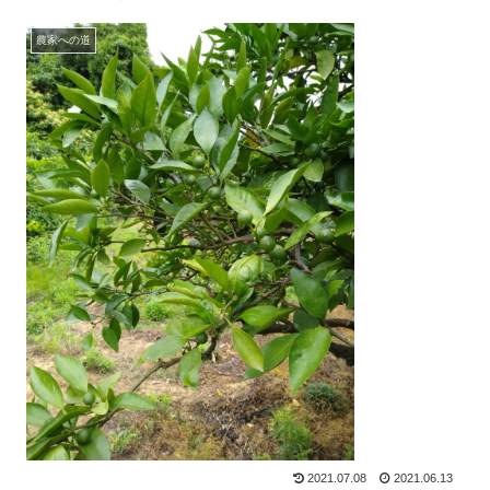
農家への道
2021.07.08
2021.06.13