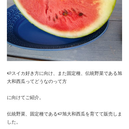
🍉スイカ好き方に向け、また固定種、伝統野菜である旭
大和西瓜ってどうなのって方
に向けてご紹介。
伝統野菜、固定種である🍉旭大和西瓜を育てて販売しま
した。