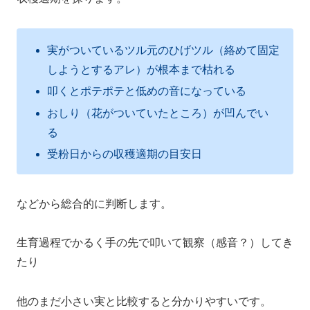
実がついているツル元のひげツル（絡めて固定
しようとするアレ）が根本まで枯れる
叩くとポテポテと低めの音になっている
おしり（花がついていたところ）が凹んでい
る
受粉日からの収穫適期の目安日
などから総合的に判断します。
生育過程でかるく手の先で叩いて観察（感音？）してき
たり
他のまだ小さい実と比較すると分かりやすいです。