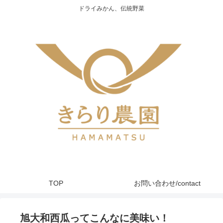
ドライみかん、伝統野菜
TOP
お問い合わせ/contact
旭大和西瓜ってこんなに美味い！