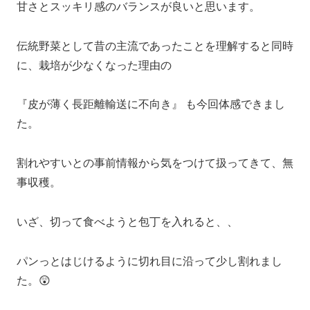
甘さとスッキリ感のバランスが良いと思います。
伝統野菜として昔の主流であったことを理解すると同時
に、栽培が少なくなった理由の
『皮が薄く長距離輸送に不向き』 も今回体感できまし
た。
割れやすいとの事前情報から気をつけて扱ってきて、無
事収穫。
いざ、切って食べようと包丁を入れると、、
パンっとはじけるように切れ目に沿って少し割れまし
た。😲