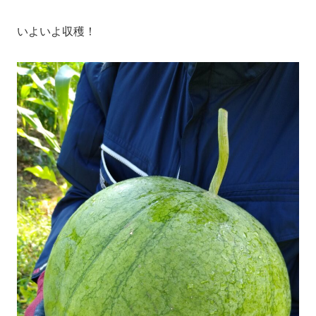
いよいよ収穫！